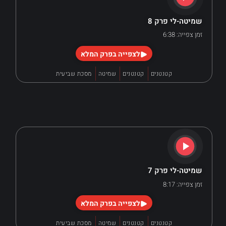
שמיטה-לי פרק 8
זמן צפייה: 6:38
לצפייה בפרק המלא
קטנטנים
קטנטנים
שמיטה
מסכת שביעית
שמיטה-לי פרק 7
זמן צפייה: 8:17
לצפייה בפרק המלא
קטנטנים
קטנטנים
שמיטה
מסכת שביעית