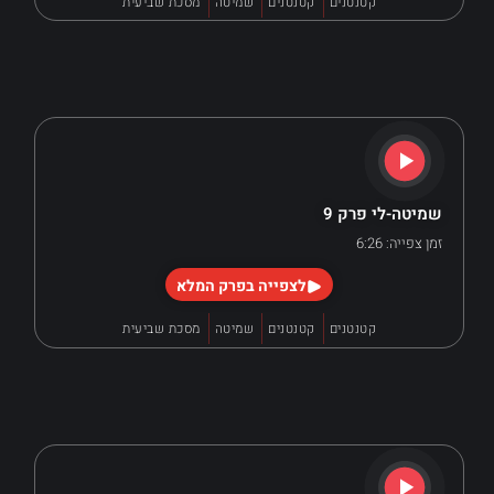
קטנטנים
קטנטנים
שמיטה
מסכת שביעית
שמיטה-לי פרק 9
זמן צפייה: 6:26
לצפייה בפרק המלא
קטנטנים
קטנטנים
שמיטה
מסכת שביעית