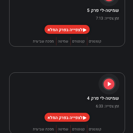
שמיטה-לי פרק 5
זמן צפייה: 7:13
לצפייה בפרק המלא
קטנטנים
קטנטנים
שמיטה
מסכת שביעית
שמיטה-לי פרק 4
זמן צפייה: 6:33
לצפייה בפרק המלא
קטנטנים
קטנטנים
שמיטה
מסכת שביעית