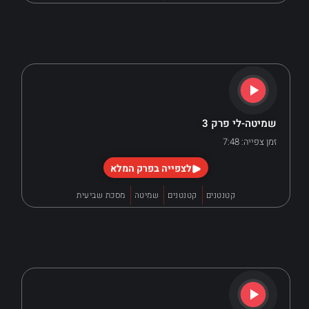
שמיטה-לי פרק 3
זמן צפייה: 7:48
לצפייה בפרק המלא
קטנטנים
קטנטנים
שמיטה
מסכת שביעית