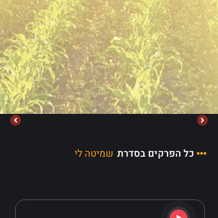
כל הפרקים בסדרת
שמיטה לי