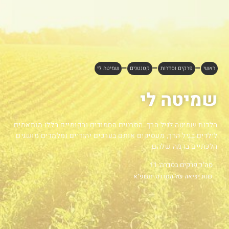
ראשי
פרקים וסדרות
קטנטנים
שמיטה לי
שמיטה לי
הלכות שמיטה לגיל הרך. הסרטים החמודים והקומיים הללו מותאמים
לילדים בגיל הרך, מעסיקים אותם בערכים יהודיים ומלמדים מושגים
הלכתיים ברמה שלהם.
סה"כ פרקים בסדרה: 11
שנת יציאה של הסדרה: תשפ"א