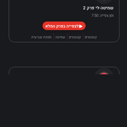
שמיטה-לי פרק 2
זמן צפייה: 7:50
לצפייה בפרק המלא
קטנטנים
קטנטנים
שמיטה
מסכת שביעית
שמיטה-לי פרק 1
זמן צפייה: 6:33
לצפייה בפרק המלא
שמיטה לי
קטנטנים
שמיטה
מסכת שביעית