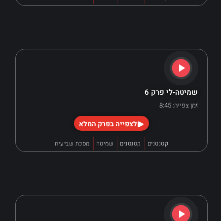
שמיטה-לי פרק 6
זמן צפייה: 8:45
לצפייה בפרק המלא
קטנטנים
קטנטנים
שמיטה
מסכת שביעית