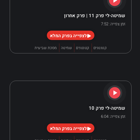
שמיטה-לי פרק 11 | פרק אחרון
זמן צפייה: 7:52
לצפייה בפרק המלא
קטנטנים
קטנטנים
שמיטה
מסכת שביעית
שמיטה-לי פרק 10
זמן צפייה: 6:04
לצפייה בפרק המלא