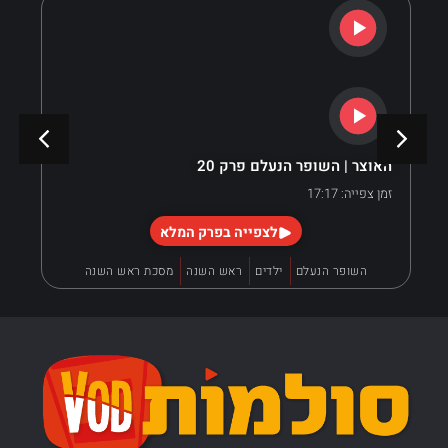
האוצר | השופר הנעלם פרק 20
זמן צפייה: 17:17
לצפייה בפרק המלא
השופר הנעלם
ילדים
ראש השנה
מסכת ראש השנה